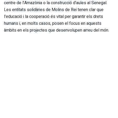
centre de l’Amazònia o la construcció d’aules al Senegal.
Les entitats solidàries de Molins de Rei tenen clar que
l’educació i la cooperació és vital per garantir els drets
humans i, en molts casos, posen el focus en aquests
àmbits en els projectes que desenvolupen arreu del món.