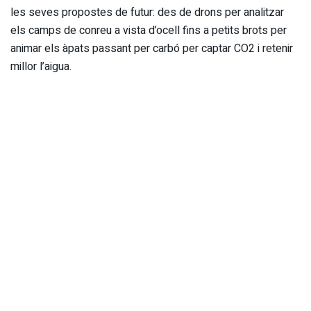
les seves propostes de futur: des de drons per analitzar
els camps de conreu a vista d’ocell fins a petits brots per
animar els àpats passant per carbó per captar CO2 i retenir
millor l’aigua.