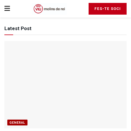
FES-TE SOCI
Latest Post
GENERAL