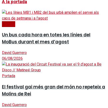
A la portada
Portada
Un bus cada hora en totes les línies del
MoBus durant el mes d’agost
David Guerrero
06/08/2026
Portada
El festival gai més gran del món no repeteix a
Molins de Rei
David Guerrero