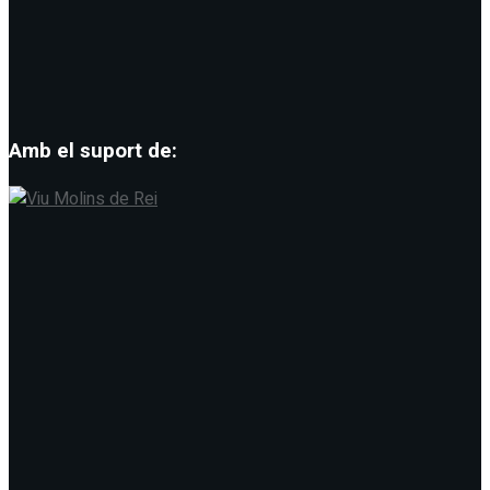
Amb el suport de: