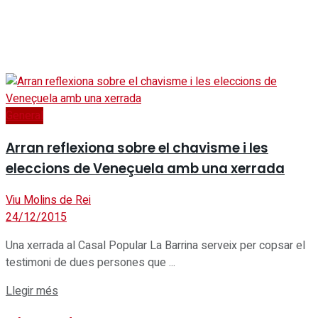
General
Arran reflexiona sobre el chavisme i les
eleccions de Veneçuela amb una xerrada
Viu Molins de Rei
24/12/2015
Una xerrada al Casal Popular La Barrina serveix per copsar el
testimoni de dues persones que ...
Details
Llegir més