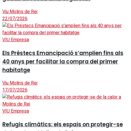
Viu Molins de Rei
22/07/2026
VIU Empresa
Els Préstecs Emancipació s’amplien fins als
40 anys per facilitar la compra del primer
habitatge
Viu Molins de Rei
17/07/2026
VIU Empresa
Refugis climàtics: els espais on protegir-se