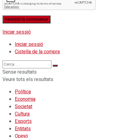
Iniciar sessió
Iniciar sessió
Cistella de la compra
Sense resultats
Veure tots els resultats
Política
Economia
Societat
Cultura
Esports
Entitats
Opinió