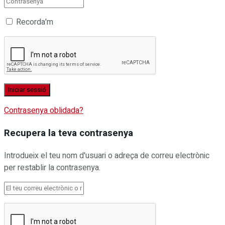
Recorda'm
Contrasenya oblidada?
Recupera la teva contrasenya
Introdueix el teu nom d'usuari o adreça de correu electrònic
per restablir la contrasenya.