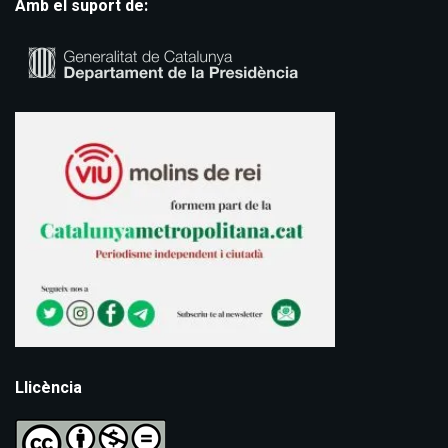
Amb el suport de:
Llicència