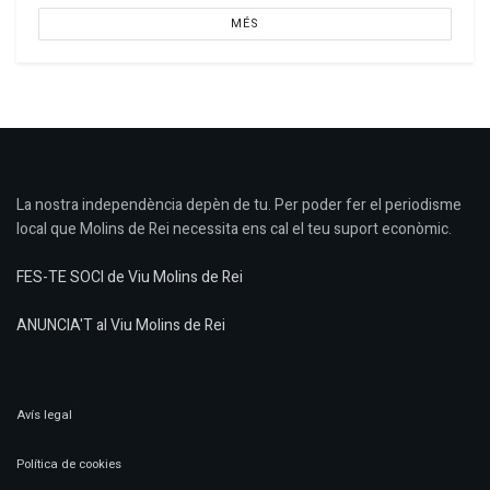
MÉS
La nostra independència depèn de tu. Per poder fer el periodisme
local que Molins de Rei necessita ens cal el teu suport econòmic.
FES-TE SOCI de Viu Molins de Rei
ANUNCIA'T al Viu Molins de Rei
Avís legal
Política de cookies