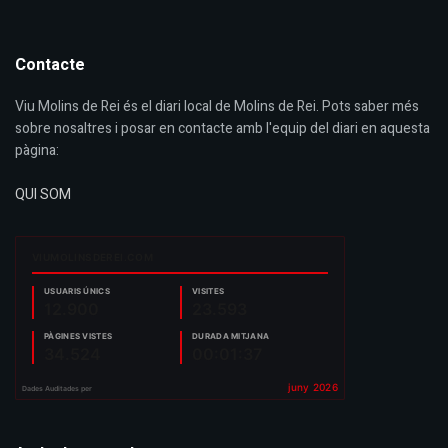
Contacte
Viu Molins de Rei és el diari local de Molins de Rei. Pots saber més
sobre nosaltres i posar en contacte amb l'equip del diari en aquesta
pàgina:
QUI SOM