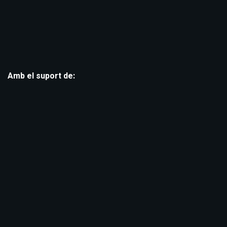
Amb el suport de: