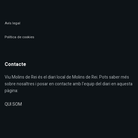
Avís legal
Política de cookies
Contacte
Viu Molins de Rei és el diari local de Molins de Rei. Pots saber més
sobre nosaltres i posar en contacte amb l'equip del diari en aquesta
pàgina:
QUI SOM