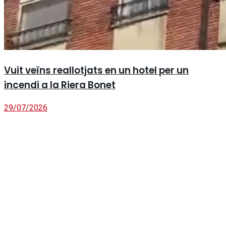
Vuit veïns reallotjats en un hotel per un
incendi a la Riera Bonet
29/07/2026