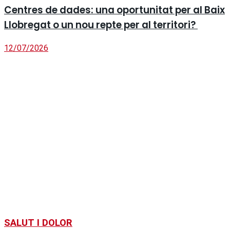
Centres de dades: una oportunitat per al Baix
Llobregat o un nou repte per al territori?
12/07/2026
SALUT I DOLOR