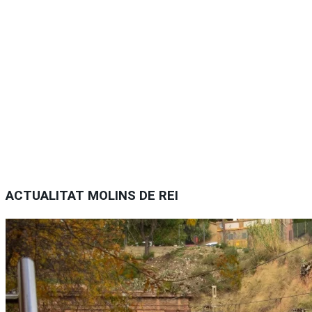
ACTUALITAT MOLINS DE REI