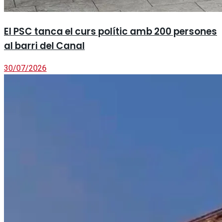
El PSC tanca el curs polític amb 200 persones
al barri del Canal
30/07/2026