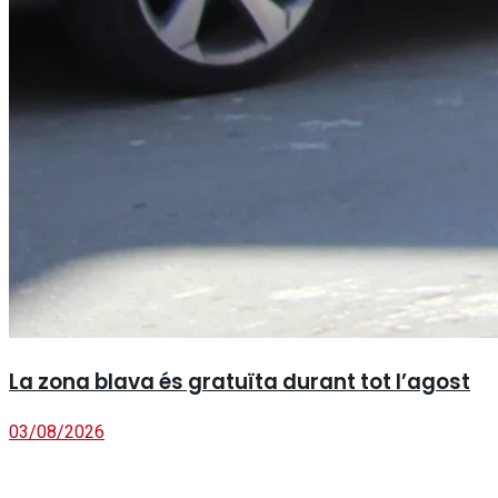
La zona blava és gratuïta durant tot l’agost
03/08/2026