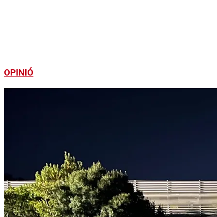
OPINIÓ