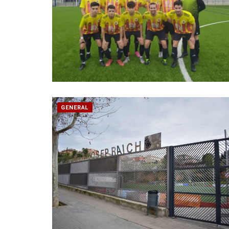
GENERAL