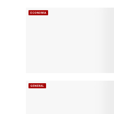
ECONOMIA
GENERAL