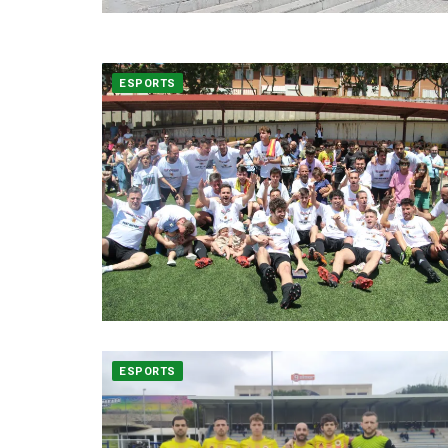
ESPORTS
ESPORTS