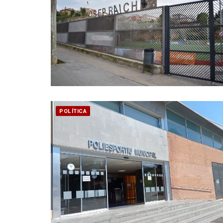
POLÍTICA