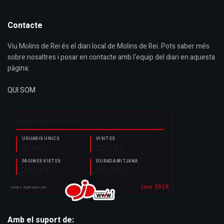
Contacte
Viu Molins de Rei és el diari local de Molins de Rei. Pots saber més
sobre nosaltres i posar en contacte amb l'equip del diari en aquesta
pàgina:
QUI SOM
Amb el suport de: