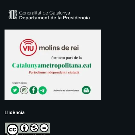
Llicència