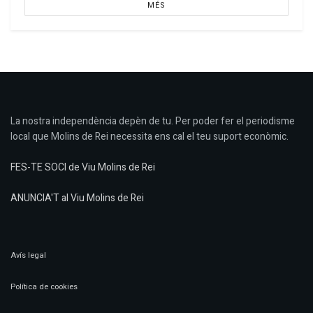
MÉS
La nostra independència depèn de tu. Per poder fer el periodisme
local que Molins de Rei necessita ens cal el teu suport econòmic.
FES-TE SOCI de Viu Molins de Rei
ANUNCIA'T al Viu Molins de Rei
Avís legal
Política de cookies