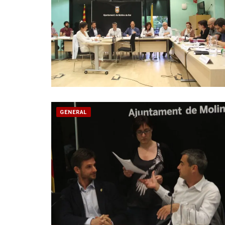
GENERAL