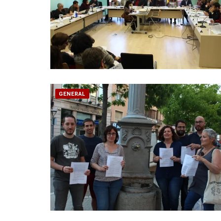
GENERAL