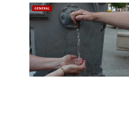
GENERAL