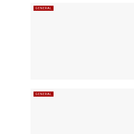
GENERAL
GENERAL