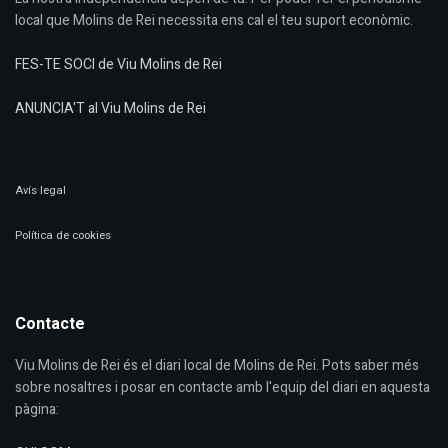
local que Molins de Rei necessita ens cal el teu suport econòmic.
FES-TE SOCI de Viu Molins de Rei
ANUNCIA'T al Viu Molins de Rei
Avís legal
Política de cookies
Contacte
Viu Molins de Rei és el diari local de Molins de Rei. Pots saber més
sobre nosaltres i posar en contacte amb l'equip del diari en aquesta
pàgina: