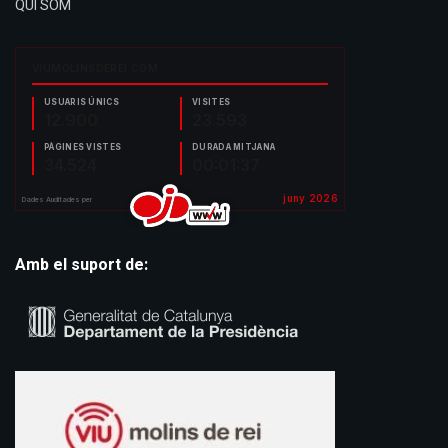
QUI SOM
Amb el suport de: