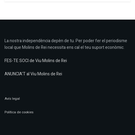
La nostra independència depèn de tu. Per poder fer el periodisme
local que Molins de Rei necessita ens cal el teu suport econòmic.
FES-TE SOCI de Viu Molins de Rei
ANUNCIA'T al Viu Molins de Rei
Avís legal
Política de cookies