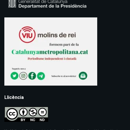
Llicència