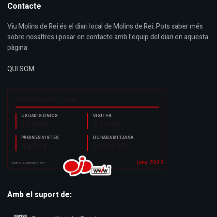
Contacte
Viu Molins de Rei és el diari local de Molins de Rei. Pots saber més
sobre nosaltres i posar en contacte amb l'equip del diari en aquesta
pàgina:
QUI SOM
Amb el suport de: