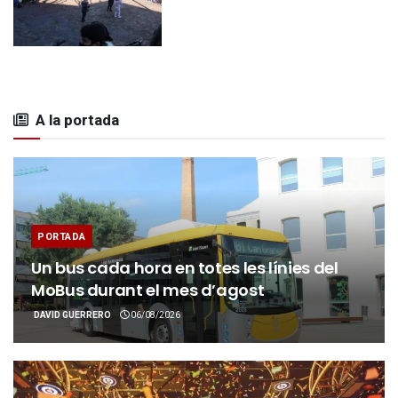
A la portada
PORTADA
Un bus cada hora en totes les línies del
MoBus durant el mes d’agost
DAVID GUERRERO
06/08/2026