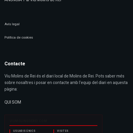
Avís legal
Política de cookies
Contacte
Viu Molins de Rei és el diari local de Molins de Rei. Pots saber més
sobre nosaltres i posar en contacte amb l'equip del diari en aquesta
pàgina:
QUI SOM