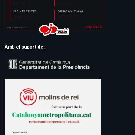
Amb el suport de: