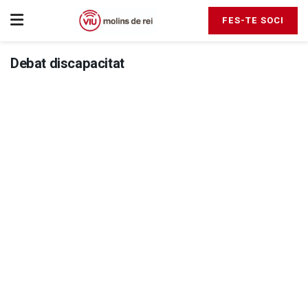
FES-TE SOCI
Debat discapacitat