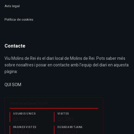
Avís legal
Política de cookies
Contacte
Viu Molins de Rei és el diari local de Molins de Rei. Pots saber més
sobre nosaltres i posar en contacte amb l'equip del diari en aquesta
pàgina:
QUI SOM