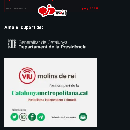
Amb el suport de: