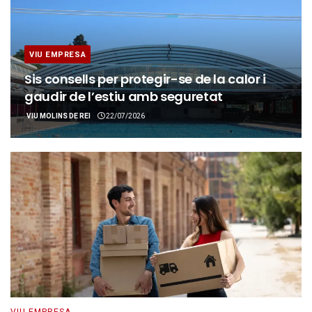
VIU EMPRESA
Sis consells per protegir-se de la calor i
gaudir de l’estiu amb seguretat
VIU MOLINS DE REI
22/07/2026