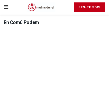
FES-TE SOCI
En Comú Podem