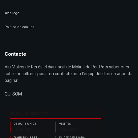
Avís legal
Política de cookies
Contacte
Viu Molins de Rei és el diari local de Molins de Rei. Pots saber més
sobre nosaltres i posar en contacte amb l'equip del diari en aquesta
pàgina:
QUI SOM