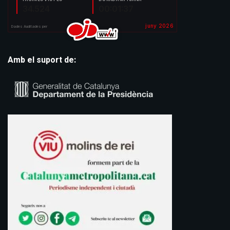
Amb el suport de: