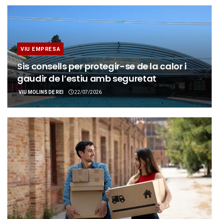
VIU EMPRESA
Sis consells per protegir-se de la calor i
gaudir de l’estiu amb seguretat
VIU MOLINS DE REI
22/07/2026