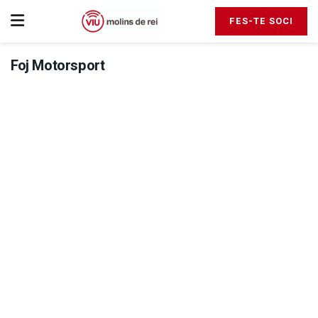
FES-TE SOCI
Foj Motorsport