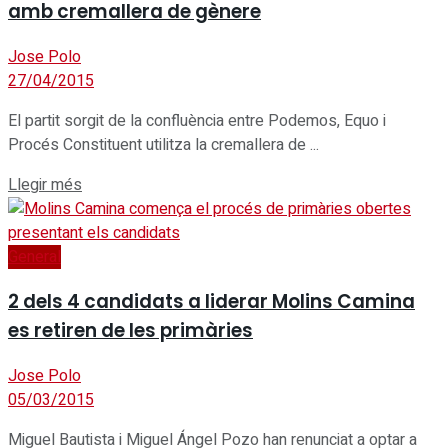
amb cremallera de gènere
Jose Polo
27/04/2015
El partit sorgit de la confluència entre Podemos, Equo i
Procés Constituent utilitza la cremallera de ...
Details
Llegir més
General
2 dels 4 candidats a liderar Molins Camina
es retiren de les primàries
Jose Polo
05/03/2015
Miguel Bautista i Miguel Ángel Pozo han renunciat a optar a