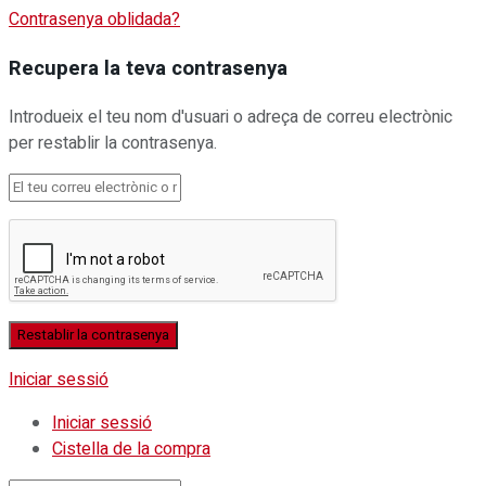
Contrasenya oblidada?
Recupera la teva contrasenya
Introdueix el teu nom d'usuari o adreça de correu electrònic
per restablir la contrasenya.
Iniciar sessió
Iniciar sessió
Cistella de la compra