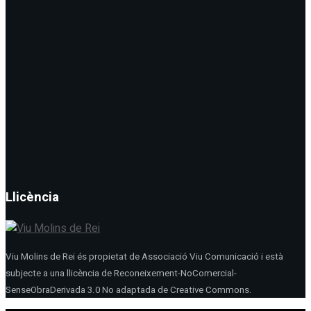
Llicència
Viu Molins de Rei és propietat de Associació Viu Comunicació i està
subjecte a una llicència de Reconeixement-NoComercial-
SenseObraDerivada 3.0 No adaptada de Creative Commons.