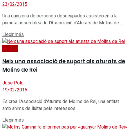
23/02/2015
Una quinzena de persones desocupades assisteixen a la
primera assemblea de l'Associació d'Aturats de Molins de ...
Details
Llegir més
General
Neix una associació de suport als aturats de
Molins de Rei
Jose Polo
19/02/2015
Es crea l'Associació d'Aturats de Molins de Rei, una entitat
amb ànims de lluitar pels interessos ...
Details
Llegir més