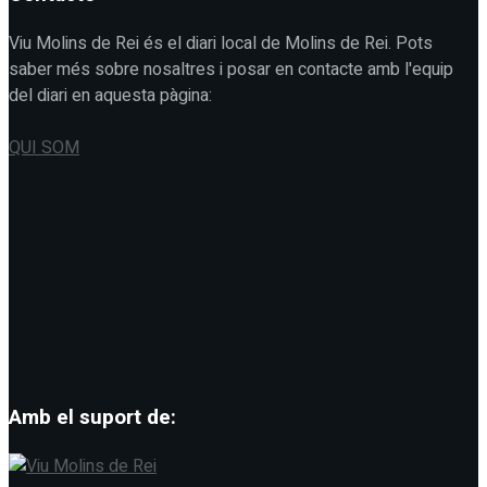
Viu Molins de Rei és el diari local de Molins de Rei. Pots
saber més sobre nosaltres i posar en contacte amb l'equip
del diari en aquesta pàgina:
QUI SOM
Amb el suport de: