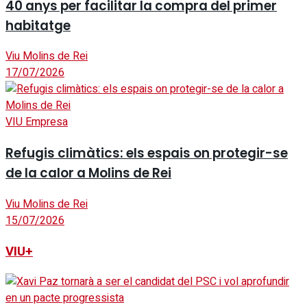
40 anys per facilitar la compra del primer
habitatge
Viu Molins de Rei
17/07/2026
VIU Empresa
Refugis climàtics: els espais on protegir-se
de la calor a Molins de Rei
Viu Molins de Rei
15/07/2026
VIU+