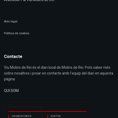
Avís legal
Política de cookies
Contacte
Viu Molins de Rei és el diari local de Molins de Rei. Pots saber més
sobre nosaltres i posar en contacte amb l'equip del diari en aquesta
pàgina:
QUI SOM