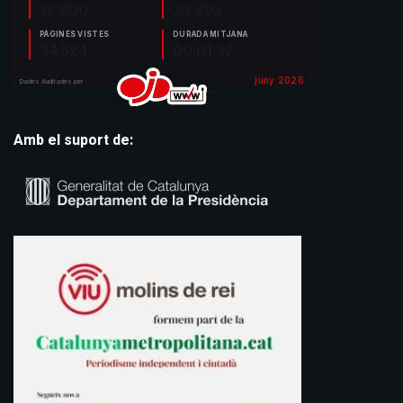
Amb el suport de: