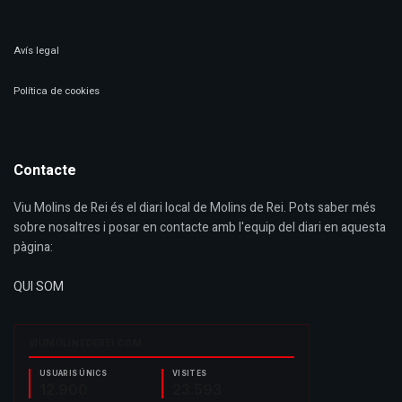
Avís legal
Política de cookies
Contacte
Viu Molins de Rei és el diari local de Molins de Rei. Pots saber més
sobre nosaltres i posar en contacte amb l'equip del diari en aquesta
pàgina:
QUI SOM