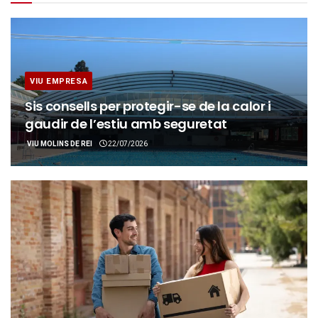
VIU EMPRESA
Sis consells per protegir-se de la calor i
gaudir de l’estiu amb seguretat
VIU MOLINS DE REI
22/07/2026