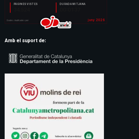
Amb el suport de: