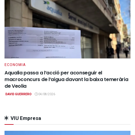
ECONOMIA
Aqualia passa a l’acció per aconseguir el
macroconcurs de l’aigua davant la baixa temerària
de Veolia
DAVID GUERRERO
04/08/2026
VIU Empresa