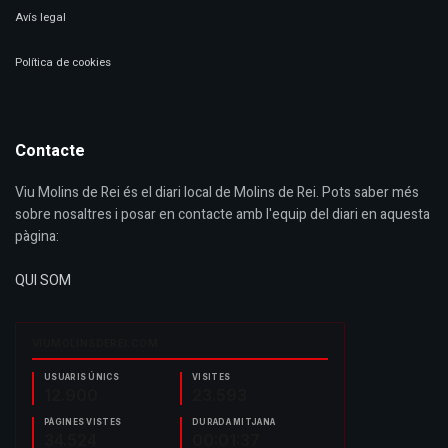
Avís legal
Política de cookies
Contacte
Viu Molins de Rei és el diari local de Molins de Rei. Pots saber més
sobre nosaltres i posar en contacte amb l'equip del diari en aquesta
pàgina:
QUI SOM