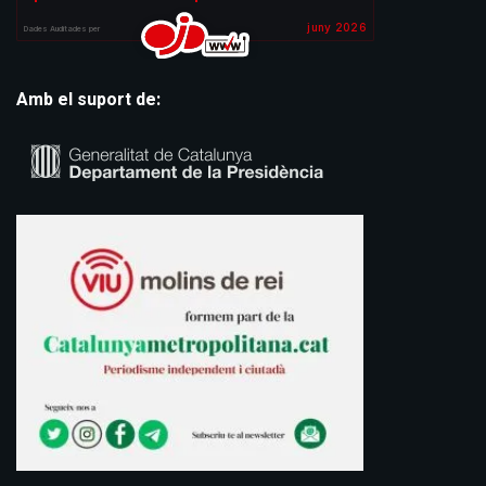
Amb el suport de: