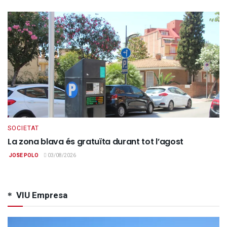
SOCIETAT
La zona blava és gratuïta durant tot l’agost
JOSE POLO
03/08/2026
VIU Empresa