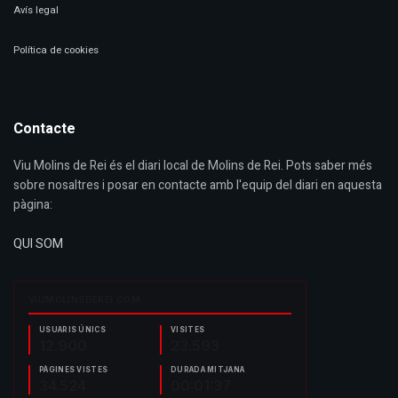
Avís legal
Política de cookies
Contacte
Viu Molins de Rei és el diari local de Molins de Rei. Pots saber més
sobre nosaltres i posar en contacte amb l'equip del diari en aquesta
pàgina:
QUI SOM