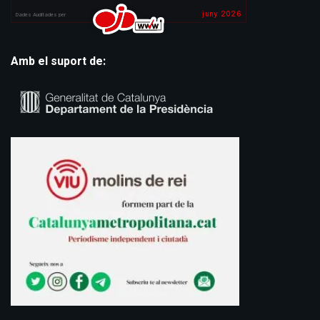
Amb el suport de: