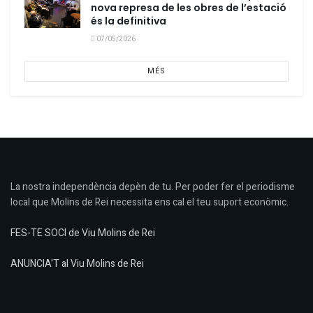
nova represa de les obres de l’estació
és la definitiva
07/05/2026
MÉS
La nostra independència depèn de tu. Per poder fer el periodisme
local que Molins de Rei necessita ens cal el teu suport econòmic.
FES-TE SOCI de Viu Molins de Rei
ANUNCIA'T al Viu Molins de Rei