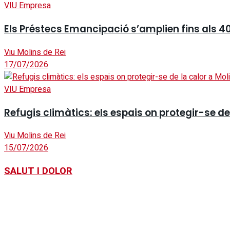
VIU Empresa
Els Préstecs Emancipació s’amplien fins als 40
Viu Molins de Rei
17/07/2026
VIU Empresa
Refugis climàtics: els espais on protegir-se de 
Viu Molins de Rei
15/07/2026
SALUT I DOLOR