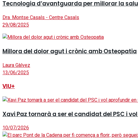
Tecnologia d’avantguarda per millorar la salut 
Dra. Montse Casals - Centre Casals
29/08/2025
Millora del dolor agut i crònic amb Osteopatia
Laura Gàlvez
13/06/2025
VIU+
Xavi Paz tornarà a ser el candidat del PSC i v
10/07/2026