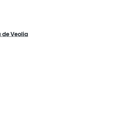
 de Veolia