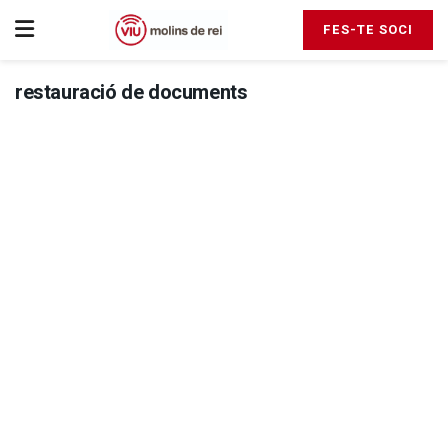
FES-TE SOCI
restauració de documents