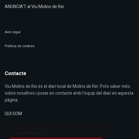
ANUNCIA'T al Viu Molins de Rei
Avís legal
Política de cookies
Contacte
Viu Molins de Rei és el diari local de Molins de Rei. Pots saber més
sobre nosaltres i posar en contacte amb l'equip del diari en aquesta
pàgina:
QUI SOM