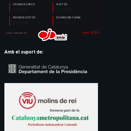
Amb el suport de: