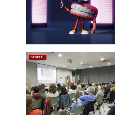
GENERAL