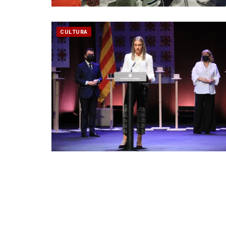
CULTURA