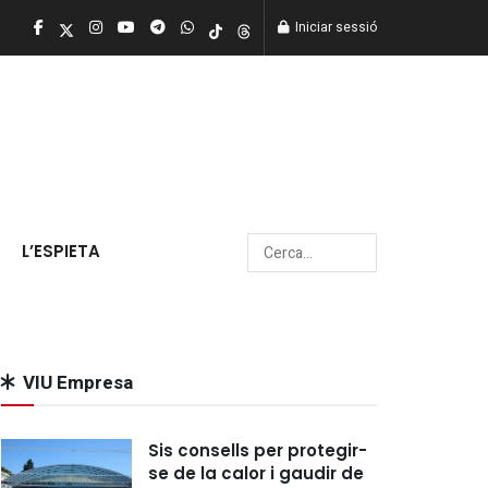
Iniciar sessió
L’ESPIETA
VIU Empresa
Sis consells per protegir-
se de la calor i gaudir de