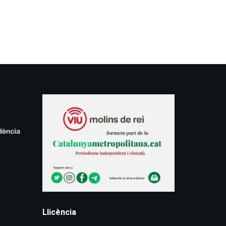
Llicència