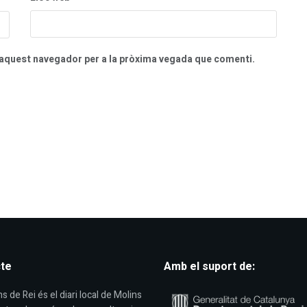
n aquest navegador per a la pròxima vegada que comenti.
te
Amb el suport de:
s de Rei és el diari local de Molins