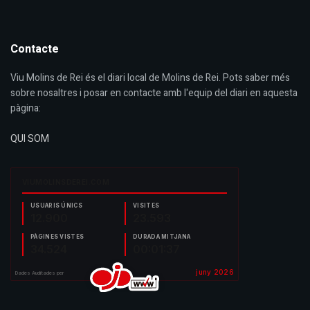
Contacte
Viu Molins de Rei és el diari local de Molins de Rei. Pots saber més
sobre nosaltres i posar en contacte amb l'equip del diari en aquesta
pàgina:
QUI SOM