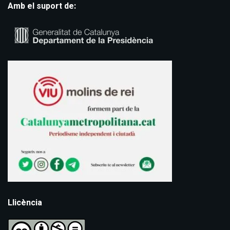
Amb el suport de:
Llicència