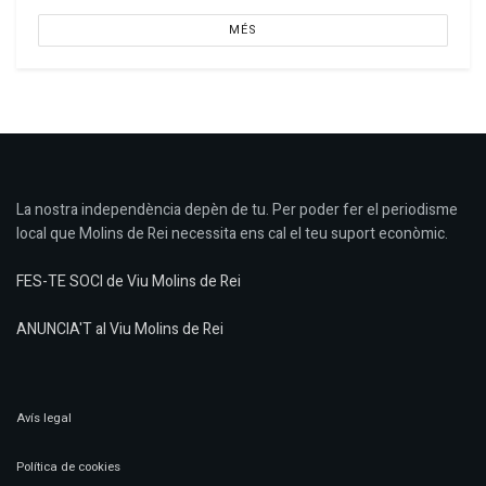
MÉS
La nostra independència depèn de tu. Per poder fer el periodisme
local que Molins de Rei necessita ens cal el teu suport econòmic.
FES-TE SOCI de Viu Molins de Rei
ANUNCIA'T al Viu Molins de Rei
Avís legal
Política de cookies