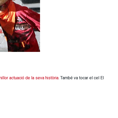
millor actuació de la seva història
. També va tocar el cel El