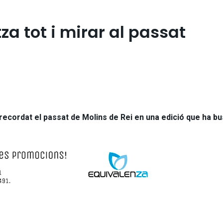
a tot i mirar al passat
recordat el passat de Molins de Rei en una edició que ha b