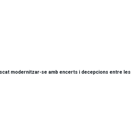
uscat modernitzar-se amb encerts i decepcions entre les