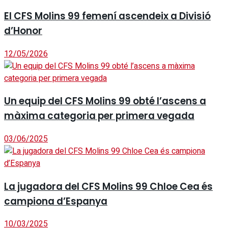
El CFS Molins 99 femení ascendeix a Divisió
d’Honor
12/05/2026
Un equip del CFS Molins 99 obté l’ascens a
màxima categoria per primera vegada
03/06/2025
La jugadora del CFS Molins 99 Chloe Cea és
campiona d’Espanya
10/03/2025