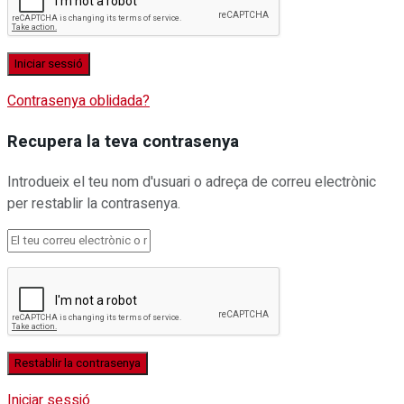
Contrasenya oblidada?
Recupera la teva contrasenya
Introdueix el teu nom d'usuari o adreça de correu electrònic
per restablir la contrasenya.
Iniciar sessió