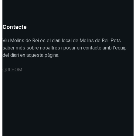
Contacte
Viu Molins de Rei és el diari local de Molins de Rei. Pots
saber més sobre nosaltres i posar en contacte amb l'equip
del diari en aquesta pàgina:
QUI SOM