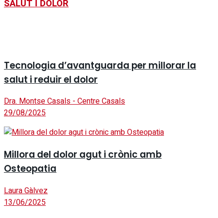
SALUT I DOLOR
Tecnologia d’avantguarda per millorar la
salut i reduir el dolor
Dra. Montse Casals - Centre Casals
29/08/2025
Millora del dolor agut i crònic amb
Osteopatia
Laura Gàlvez
13/06/2025