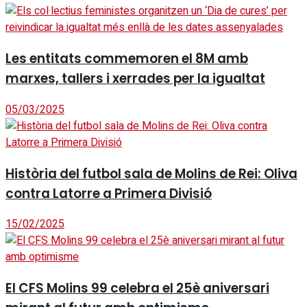
Les entitats commemoren el 8M amb
marxes, tallers i xerrades per la igualtat
05/03/2025
Història del futbol sala de Molins de Rei: Oliva
contra Latorre a Primera Divisió
15/02/2025
El CFS Molins 99 celebra el 25è aniversari