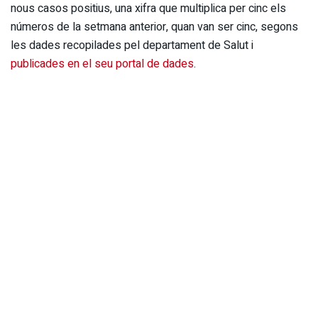
nous casos positius, una xifra que multiplica per cinc els
números de la setmana anterior, quan van ser cinc, segons
les dades recopilades pel departament de Salut i
publicades en el seu portal de dades
.