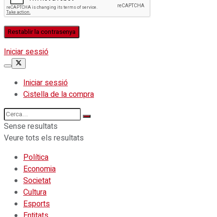
Iniciar sessió
Iniciar sessió
Cistella de la compra
Sense resultats
Veure tots els resultats
Política
Economia
Societat
Cultura
Esports
Entitats