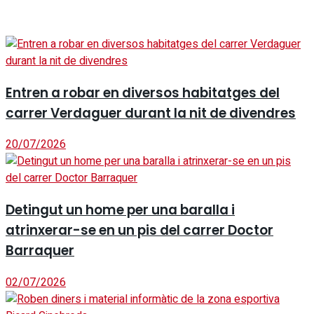
Entren a robar en diversos habitatges del
carrer Verdaguer durant la nit de divendres
20/07/2026
Detingut un home per una baralla i
atrinxerar-se en un pis del carrer Doctor
Barraquer
02/07/2026