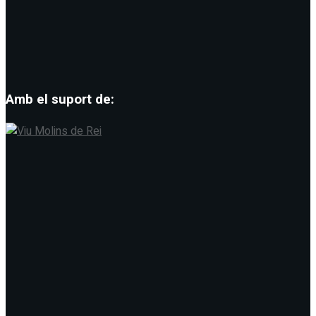
Amb el suport de: