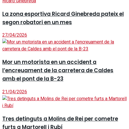
La zona esportiva Ricard Ginebreda pateix el
segon robatori en un mes
27/04/2026
Mor un motorista en un accident a
l’encreuament de la carretera de Caldes
amb el pont de la B-23
21/04/2026
Tres detinguts a Molins de Rei per cometre
furts a Martorell i Rubí