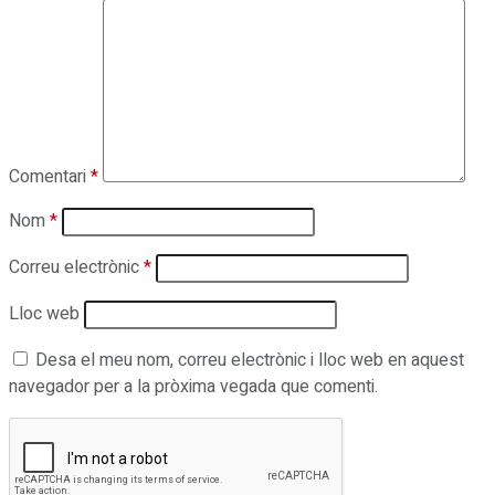
Comentari
*
Nom
*
Correu electrònic
*
Lloc web
Desa el meu nom, correu electrònic i lloc web en aquest
navegador per a la pròxima vegada que comenti.