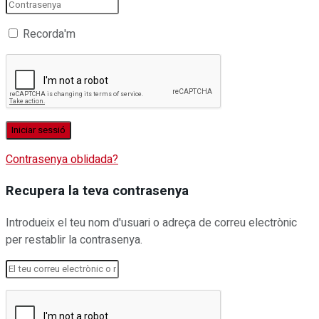
Recorda'm
Contrasenya oblidada?
Recupera la teva contrasenya
Introdueix el teu nom d'usuari o adreça de correu electrònic
per restablir la contrasenya.