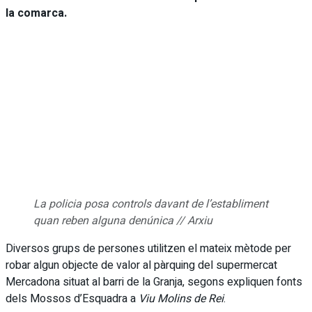
la comarca.
La policia posa controls davant de l’establiment
quan reben alguna denúnica // Arxiu
Diversos grups de persones utilitzen el mateix mètode per
robar algun objecte de valor al pàrquing del supermercat
Mercadona situat al barri de la Granja, segons expliquen fonts
dels Mossos d’Esquadra a
Viu Molins de Rei
.