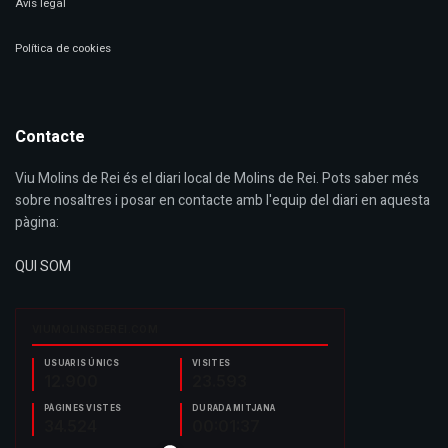
Avís legal
Política de cookies
Contacte
Viu Molins de Rei és el diari local de Molins de Rei. Pots saber més
sobre nosaltres i posar en contacte amb l'equip del diari en aquesta
pàgina:
QUI SOM