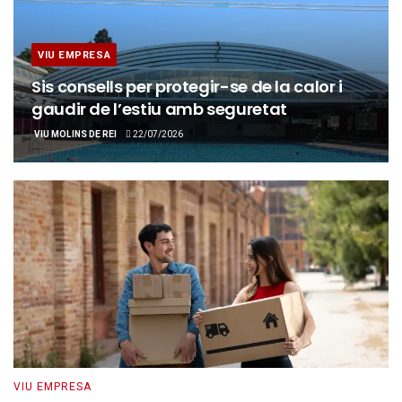
VIU EMPRESA
Sis consells per protegir-se de la calor i
gaudir de l’estiu amb seguretat
VIU MOLINS DE REI
22/07/2026
VIU EMPRESA