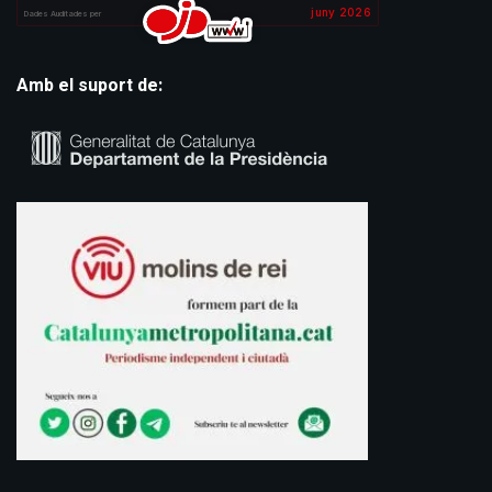
Amb el suport de: