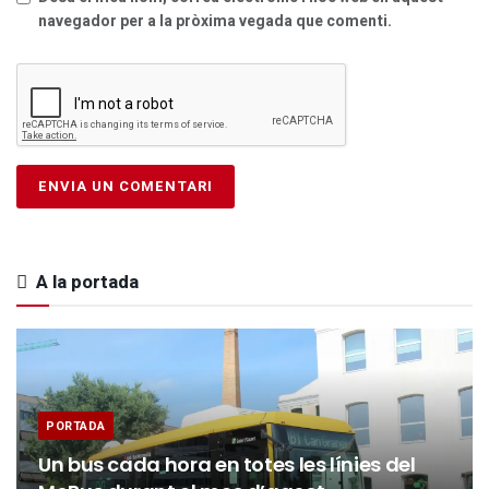
navegador per a la pròxima vegada que comenti.
A la portada
PORTADA
Un bus cada hora en totes les línies del