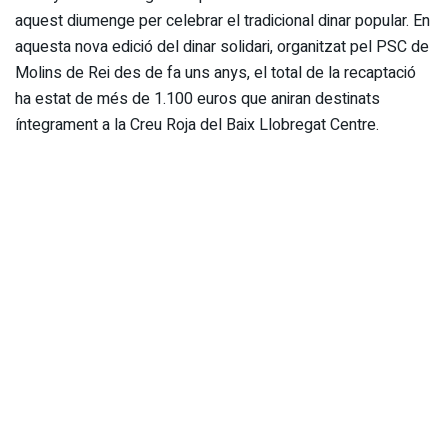
aquest diumenge per celebrar el tradicional dinar popular. En
aquesta nova edició del dinar solidari, organitzat pel PSC de
Molins de Rei des de fa uns anys, el total de la recaptació
ha estat de més de 1.100 euros que aniran destinats
íntegrament a la Creu Roja del Baix Llobregat Centre.