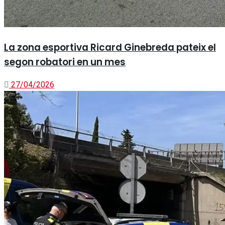
La zona esportiva Ricard Ginebreda pateix el
segon robatori en un mes
27/04/2026