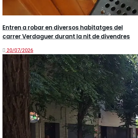
Entren a robar en diversos habitatges del
carrer Verdaguer durant la nit de divendres
20/07/2026