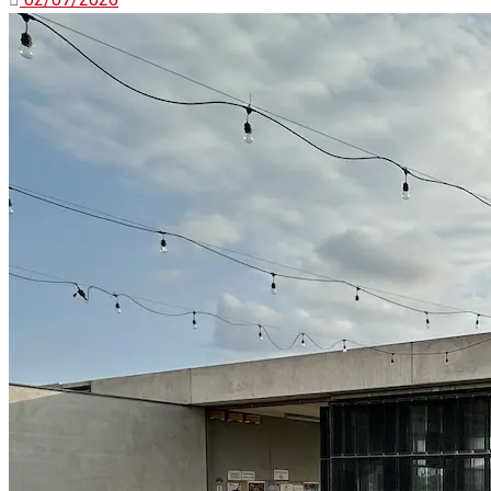
02/07/2026