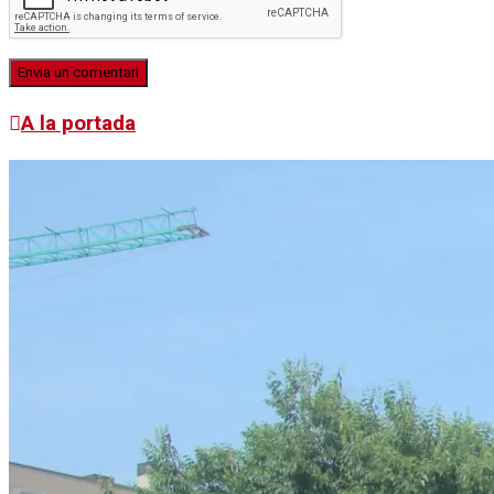
A la portada