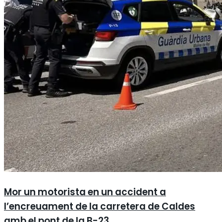
Mor un motorista en un accident a
l’encreuament de la carretera de Caldes
amb el pont de la B-23