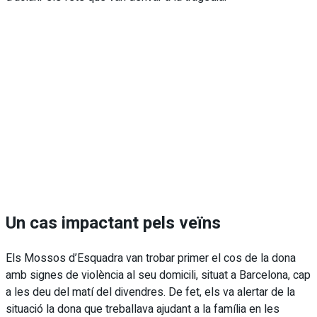
Un cas impactant pels veïns
Els Mossos d’Esquadra van trobar primer el cos de la dona
amb signes de violència al seu domicili, situat a Barcelona, cap
a les deu del matí del divendres. De fet, els va alertar de la
situació la dona que treballava ajudant a la família en les