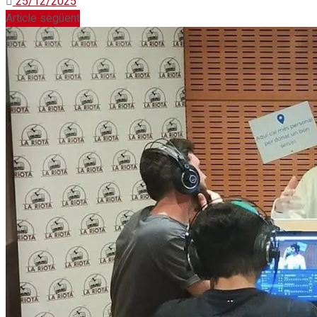
25/12/2025
Article següent