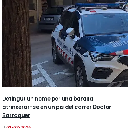
Detingut un home per una baralla i
atrinxerar-se en un pis del carrer Doctor
Barraquer