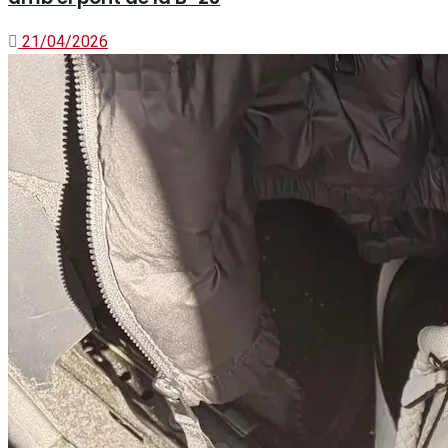
21/04/2026