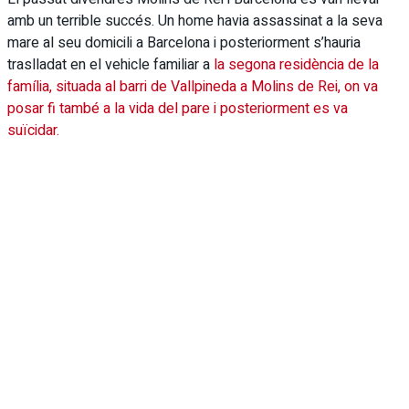
amb un terrible succés. Un home havia assassinat a la seva
mare al seu domicili a Barcelona i posteriorment s’hauria
traslladat en el vehicle familiar a
la segona residència de la
família, situada al barri de Vallpineda a Molins de Rei, on va
posar fi també a la vida del pare i posteriorment es va
suïcidar.