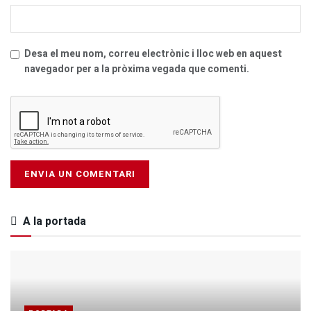
Desa el meu nom, correu electrònic i lloc web en aquest
navegador per a la pròxima vegada que comenti.
A la portada