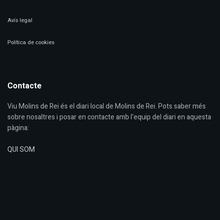
Avís legal
Política de cookies
Contacte
Viu Molins de Rei és el diari local de Molins de Rei. Pots saber més
sobre nosaltres i posar en contacte amb l'equip del diari en aquesta
pàgina:
QUI SOM