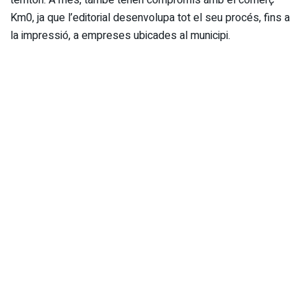
Km0, ja que l’editorial desenvolupa tot el seu procés, fins a
la impressió, a empreses ubicades al municipi.