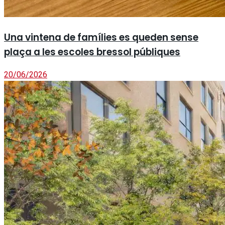
Una vintena de famílies es queden sense
plaça a les escoles bressol públiques
20/06/2026