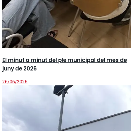
El minut a minut del ple municipal del mes de
juny de 2026
26/06/2026