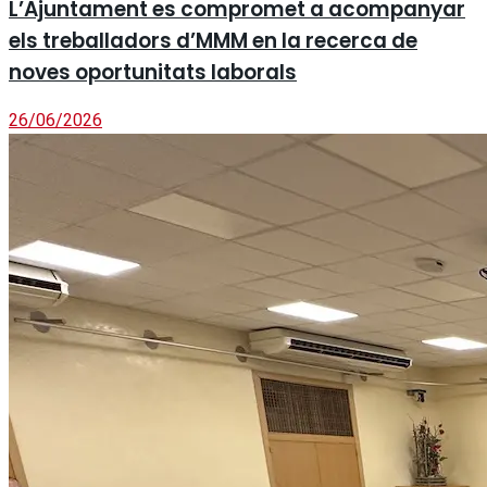
L’Ajuntament es compromet a acompanyar
els treballadors d’MMM en la recerca de
noves oportunitats laborals
26/06/2026