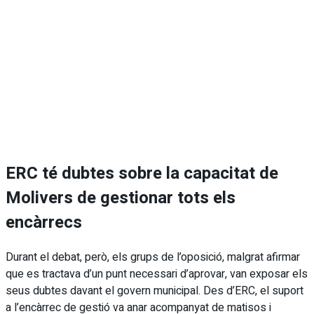
ERC té dubtes sobre la capacitat de
Molivers de gestionar tots els
encàrrecs
Durant el debat, però, els grups de l’oposició, malgrat afirmar
que es tractava d’un punt necessari d’aprovar, van exposar els
seus dubtes davant el govern municipal. Des d’ERC, el suport
a l’encàrrec de gestió va anar acompanyat de matisos i