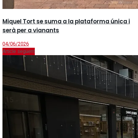
Miquel Tort se suma a la plataforma única i
serà per a vianants
04/06/2026
Article següent