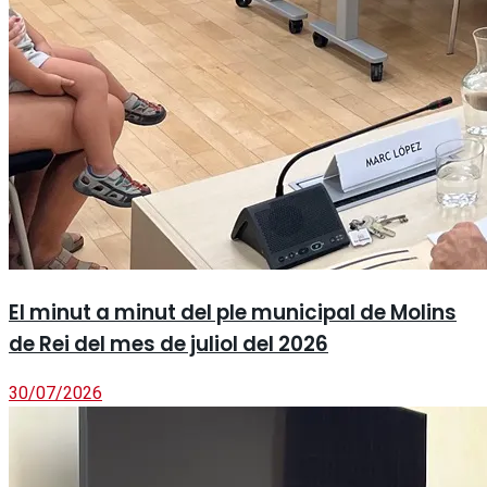
El minut a minut del ple municipal de Molins
de Rei del mes de juliol del 2026
30/07/2026