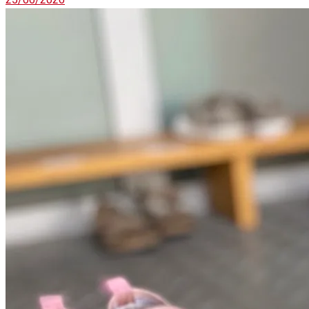
25/06/2026