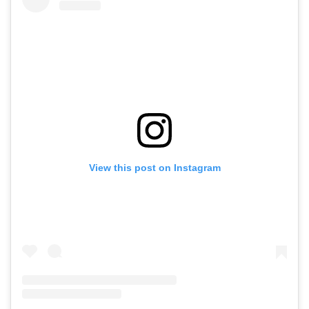
View this post on Instagram