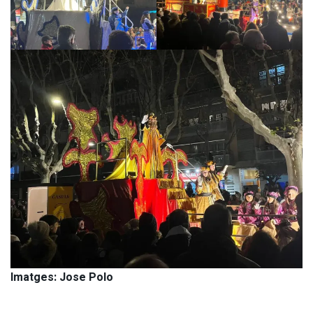
Imatges: Jose Polo