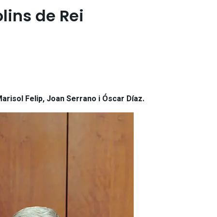
lins de Rei
Marisol Felip, Joan Serrano i Óscar Díaz.