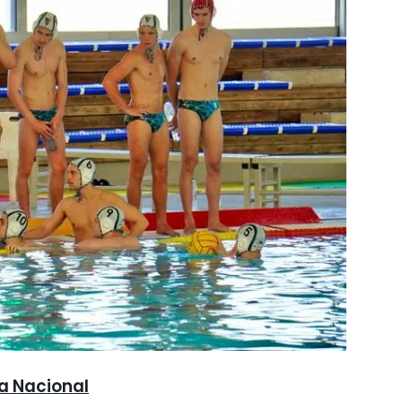
a Nacional