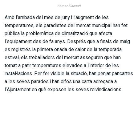
Samar Elansari
Amb l’arribada del mes de juny i l’augment de les
temperatures, els paradistes del mercat municipal han fet
pública la problemàtica de climatització que afecta
l’equipament des de fa anys. Després que a finals de maig
es registrés la primera onada de calor de la temporada
estival, els treballadors del mercat asseguren que han
tornat a patir temperatures elevades a l’interior de les
instal·lacions. Per fer visible la situació, han penjat pancartes
a les seves parades i han difós una carta adreçada a
l’Ajuntament en què exposen les seves reivindicacions.