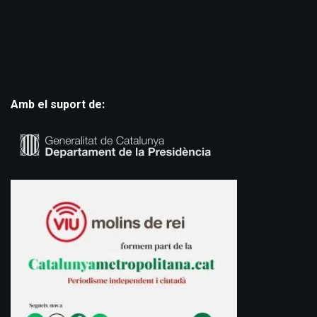
Amb el suport de: