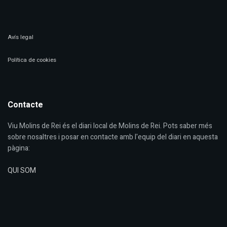
Avís legal
Política de cookies
Contacte
Viu Molins de Rei és el diari local de Molins de Rei. Pots saber més
sobre nosaltres i posar en contacte amb l'equip del diari en aquesta
pàgina:
QUI SOM