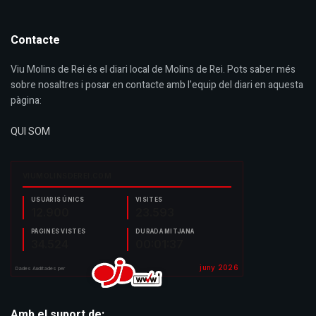
Contacte
Viu Molins de Rei és el diari local de Molins de Rei. Pots saber més
sobre nosaltres i posar en contacte amb l'equip del diari en aquesta
pàgina:
QUI SOM
Amb el suport de: