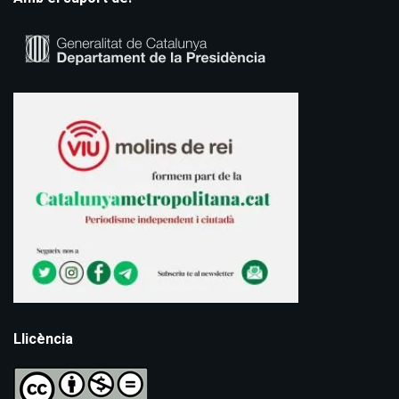
Llicència