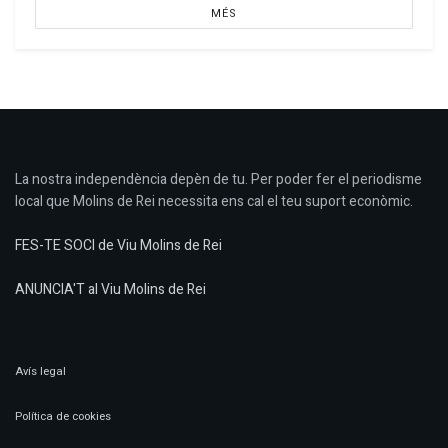
MÉS
La nostra independència depèn de tu. Per poder fer el periodisme
local que Molins de Rei necessita ens cal el teu suport econòmic.
FES-TE SOCI de Viu Molins de Rei
ANUNCIA'T al Viu Molins de Rei
Avís legal
Política de cookies