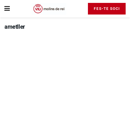
FES-TE SOCI
ametller