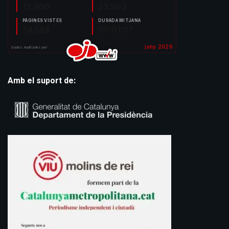
Amb el suport de: