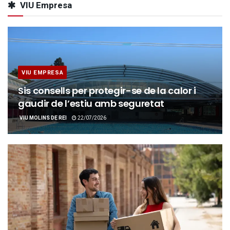
VIU Empresa
VIU EMPRESA
Sis consells per protegir-se de la calor i
gaudir de l’estiu amb seguretat
VIU MOLINS DE REI
22/07/2026