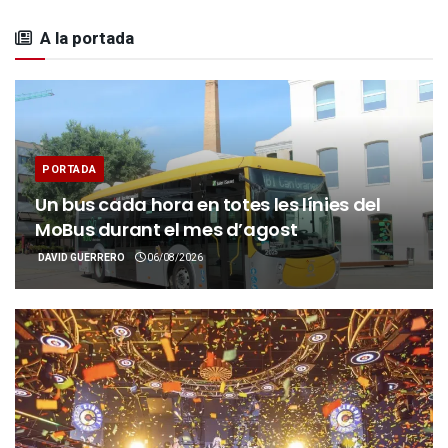
A la portada
PORTADA
Un bus cada hora en totes les línies del
MoBus durant el mes d’agost
DAVID GUERRERO
06/08/2026