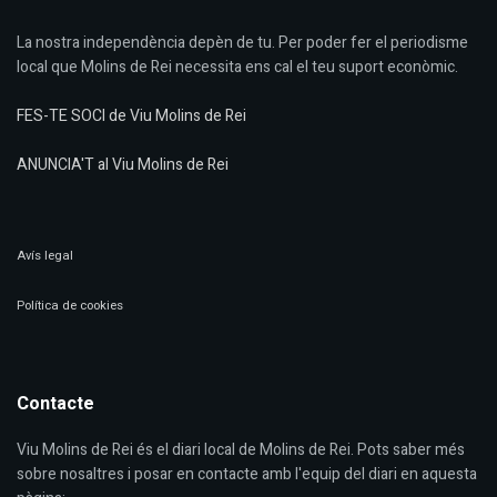
La nostra independència depèn de tu. Per poder fer el periodisme
local que Molins de Rei necessita ens cal el teu suport econòmic.
FES-TE SOCI de Viu Molins de Rei
ANUNCIA'T al Viu Molins de Rei
Avís legal
Política de cookies
Contacte
Viu Molins de Rei és el diari local de Molins de Rei. Pots saber més
sobre nosaltres i posar en contacte amb l'equip del diari en aquesta