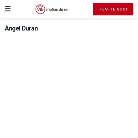
FES-TE SOCI
Àngel Duran