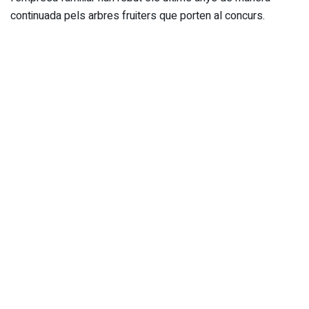
continuada pels arbres fruiters que porten al concurs.