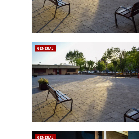
GENERAL
GENERAL