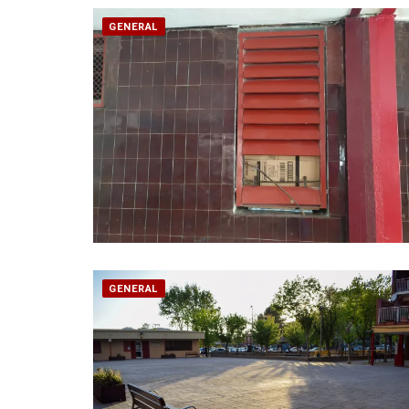
GENERAL
GENERAL