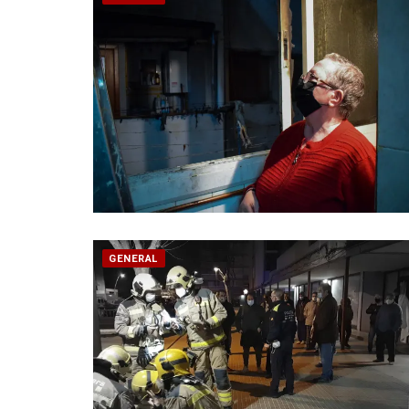
GENERAL