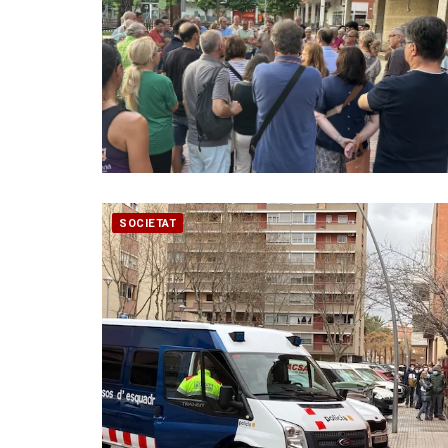
SOCIETAT