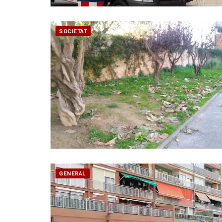
SOCIETAT
GENERAL