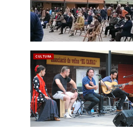
CULTURA