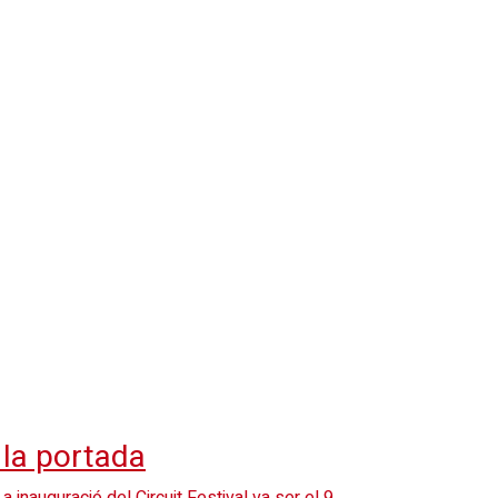
 la portada