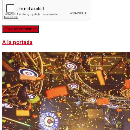
A la portada