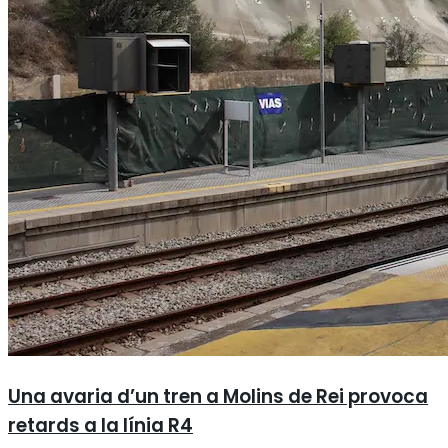
Una avaria d’un tren a Molins de Rei provoca
retards a la línia R4