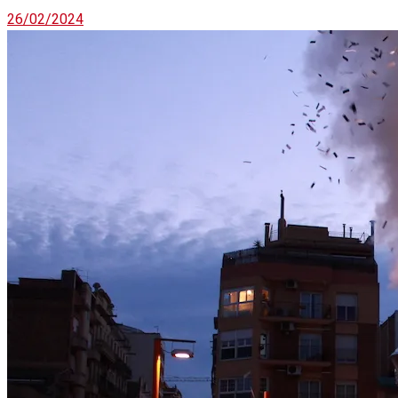
26/02/2024