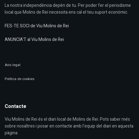
La nostra independència depèn de tu. Per poder fer el periodisme
local que Molins de Rei necessita ens cal el teu suport econòmic.
FES-TE SOCI de Viu Molins de Rei
ANUNCIA'T al Viu Molins de Rei
Avís legal
Política de cookies
Contacte
Viu Molins de Rei és el diari local de Molins de Rei. Pots saber més
sobre nosaltres i posar en contacte amb l'equip del diari en aquesta
pàgina: