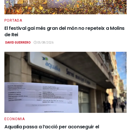
PORTADA
El festival gai més gran del món no repeteix a Molins
de Rei
DAVID GUERRERO
05/08/2026
ECONOMIA
Aqualia passa a l’acció per aconseguir el