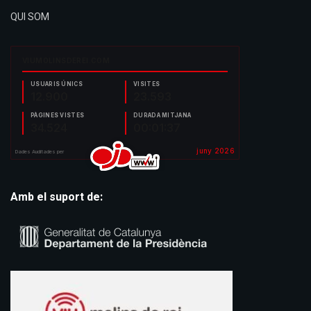
QUI SOM
Amb el suport de: