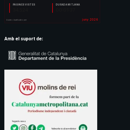
Amb el suport de: