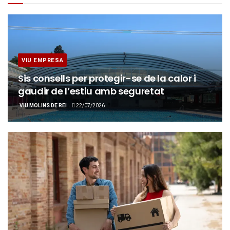
VIU EMPRESA
Sis consells per protegir-se de la calor i
gaudir de l’estiu amb seguretat
VIU MOLINS DE REI
22/07/2026