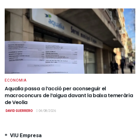
ECONOMIA
Aqualia passa a l’acció per aconseguir el
macroconcurs de l’aigua davant la baixa temerària
de Veolia
DAVID GUERRERO
04/08/2026
VIU Empresa